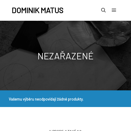
DOMINIK MATUS
NEZAŘAZENÉ
Vašemu výběru neodpovídají žádné produkty.