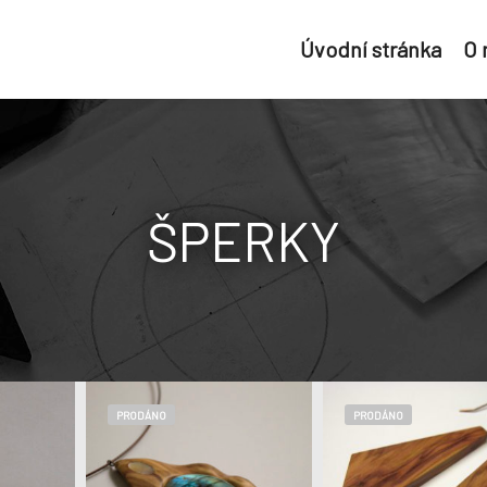
Úvodní stránka
O
ŠPERKY
PRODÁNO
PRODÁNO