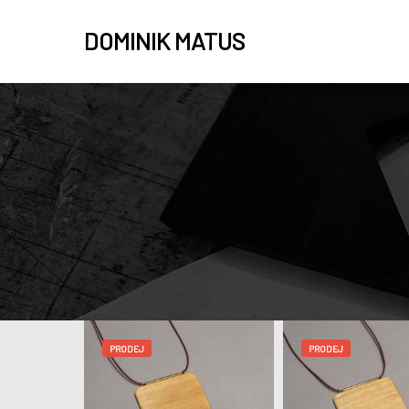
DOMINIK MATUS
PRODEJ
PRODEJ