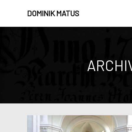
DOMINIK MATUS
ARCHI