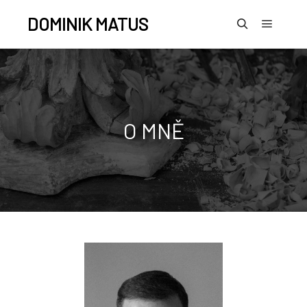
DOMINIK MATUS
O MNĚ