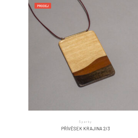
PRODEJ
Šperky
PŘÍVĚSEK KRAJINA 2/3