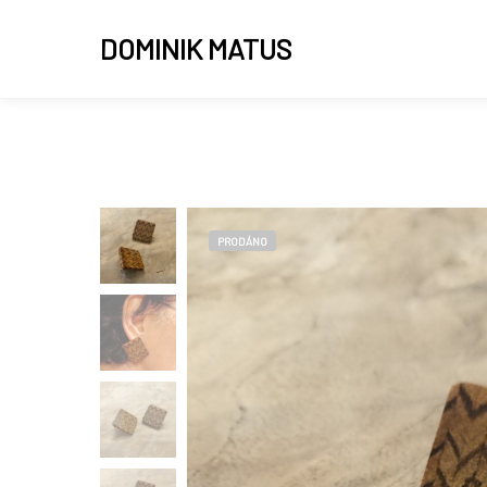
DOMINIK MATUS
PRODÁNO