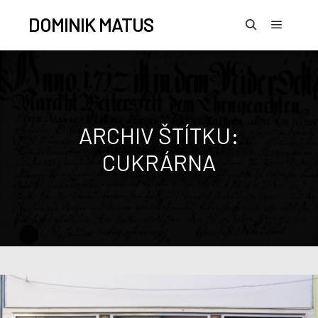
DOMINIK MATUS
ARCHIV ŠTÍTKU:
CUKRÁRNA