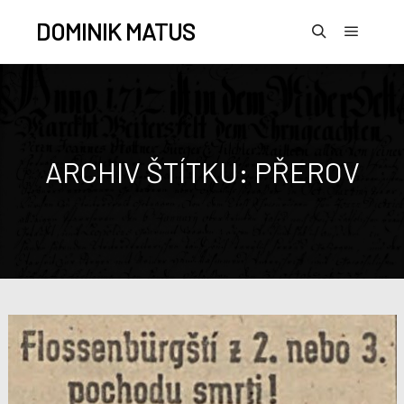
DOMINIK MATUS
ARCHIV ŠTÍTKU:
PŘEROV