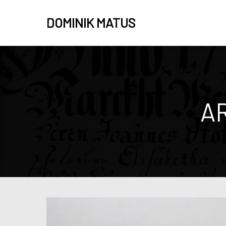
DOMINIK MATUS
A