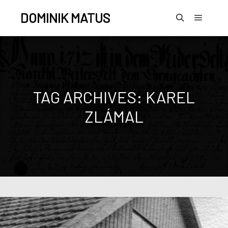
DOMINIK MATUS
TAG ARCHIVES:
KAREL
ZLÁMAL