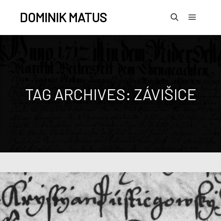
DOMINIK MATUS
TAG ARCHIVES:
ZÁVIŠICE