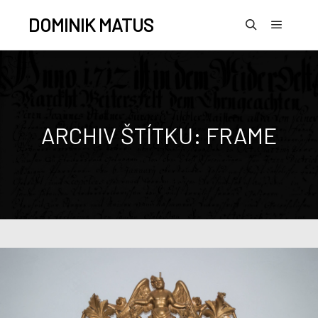
DOMINIK MATUS
ARCHIV ŠTÍTKU:
FRAME