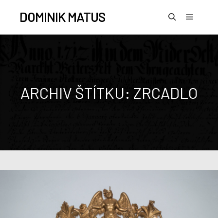
DOMINIK MATUS
ARCHIV ŠTÍTKU:
ZRCADLO