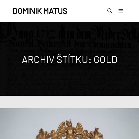
DOMINIK MATUS
ARCHIV ŠTÍTKU:
GOLD