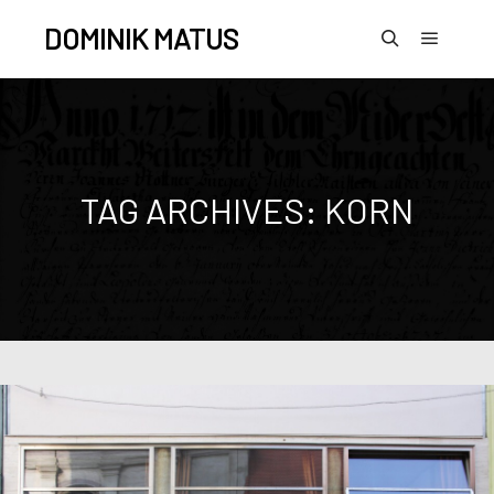
DOMINIK MATUS
TAG ARCHIVES:
KORN