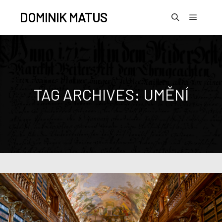
DOMINIK MATUS
TAG ARCHIVES:
UMĚNÍ